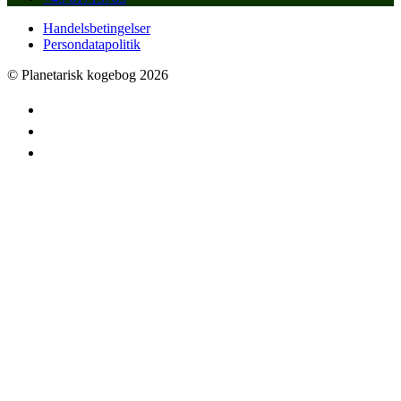
Handelsbetingelser
Persondatapolitik
© Planetarisk kogebog 2026