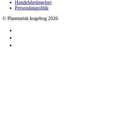
Handelsbetingelser
Persondatapolitik
© Planetarisk kogebog 2026