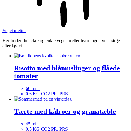
Vegetarretter
Her finder du lækre og enkle vegetarretter hvor ingen vil spørge
efter kødet.
Risotto med blåmuslinger og flåede
tomater
60 min.
0.6 KG CO2 PR. PRS
Tærte med kålroer og granatæble
45 min.
0.5 KG CO2 PR. PRS