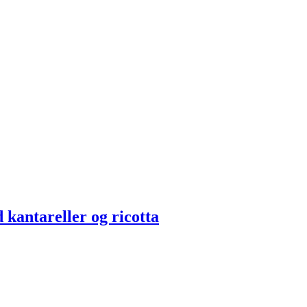
 kantareller og ricotta