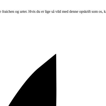
e fraichen og urter. Hvis du er lige så vild med denne opskrift som os,