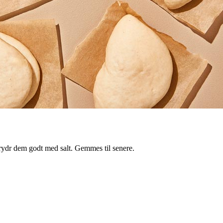
krydr dem godt med salt. Gemmes til senere.