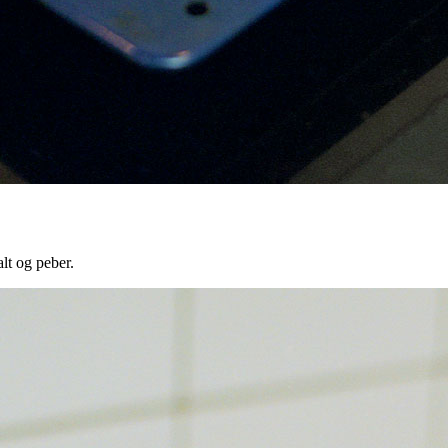
lt og peber.