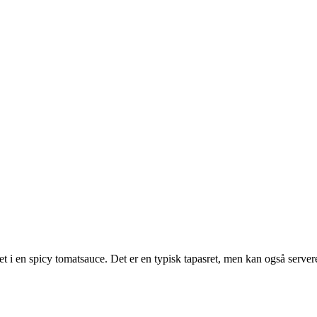
 i en spicy tomatsauce. Det er en typisk tapasret, men kan også serveres